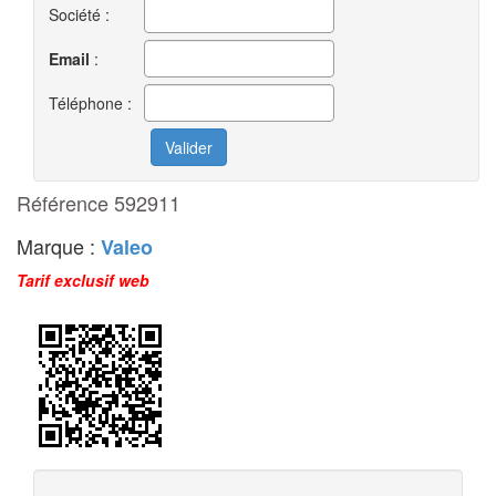
Société :
Email
:
Téléphone :
Référence 592911
Marque :
Valeo
Tarif exclusif web