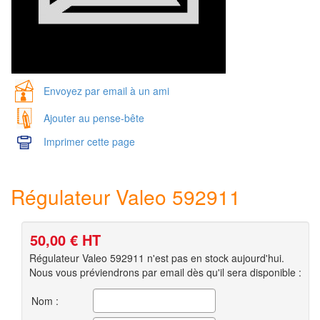
Envoyez par email à un ami
Ajouter au pense-bête
Imprimer cette page
Régulateur Valeo 592911
50,00
€ HT
Régulateur Valeo 592911 n'est pas en stock aujourd'hui.
Nous vous préviendrons par email dès qu'il sera disponible :
Nom :