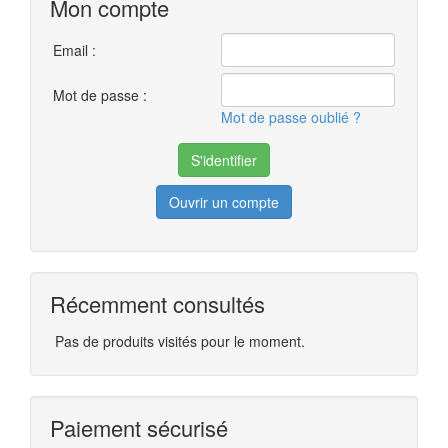
Mon compte
Email :
Mot de passe :
Mot de passe oublié ?
Ouvrir un compte
Récemment consultés
Pas de produits visités pour le moment.
Paiement sécurisé