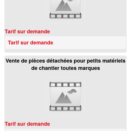
Tarif sur demande
Tarif sur demande
Vente de pièces détachées pour petits matériels
de chantier toutes marques
Tarif sur demande