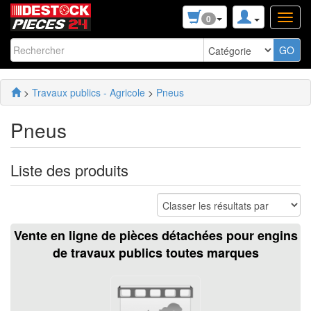
0
>
Travaux publics - Agricole
>
Pneus
Pneus
Liste des produits
Vente en ligne de pièces détachées pour engins
de travaux publics toutes marques