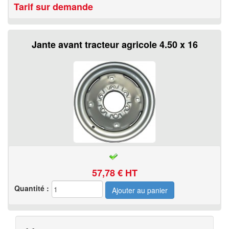
Tarif sur demande
Jante avant tracteur agricole 4.50 x 16
57,78
€ HT
Quantité :