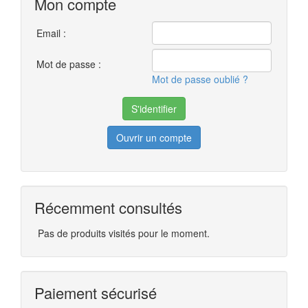
Mon compte
Email :
Mot de passe :
Mot de passe oublié ?
Ouvrir un compte
Récemment consultés
Pas de produits visités pour le moment.
Paiement sécurisé