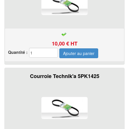
10,00
€ HT
Quantité :
Courroie Technik'a 5PK1425