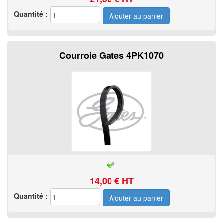
Quantité :
Courroie Gates 4PK1070
14,00
€ HT
Quantité :