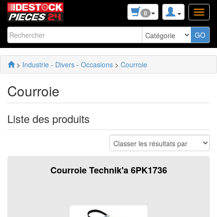
0
>
Industrie - Divers - Occasions
>
Courroie
Courroie
Liste des produits
Courroie Technik'a 6PK1736