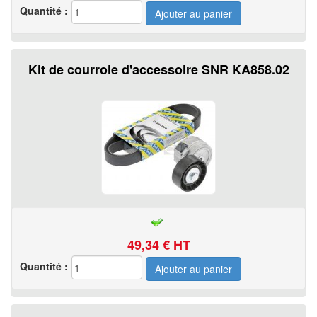
Quantité :
Kit de courroie d'accessoire SNR KA858.02
49,34
€ HT
Quantité :