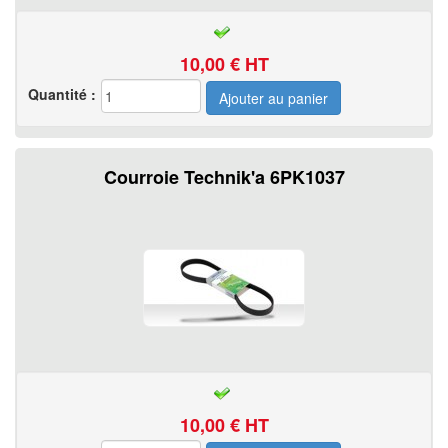
10,00
€ HT
Quantité :
Courroie Technik'a 6PK1037
10,00
€ HT