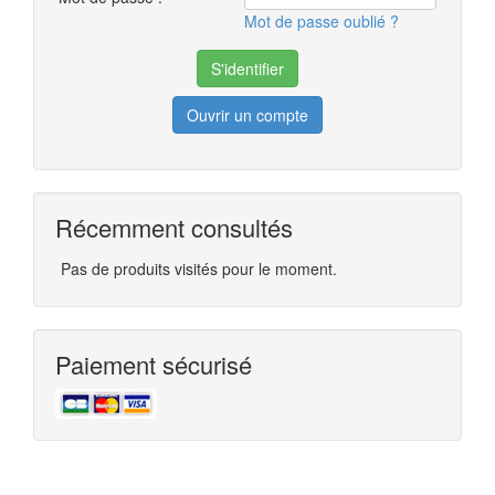
Mot de passe oublié ?
Ouvrir un compte
Récemment consultés
Pas de produits visités pour le moment.
Paiement sécurisé