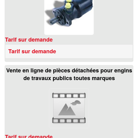
Tarif sur demande
Tarif sur demande
Vente en ligne de pièces détachées pour engins
de travaux publics toutes marques
Tarif sur demande