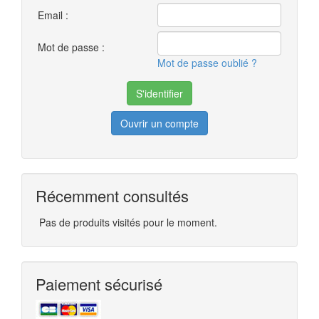
Email :
Mot de passe :
Mot de passe oublié ?
Ouvrir un compte
Récemment consultés
Pas de produits visités pour le moment.
Paiement sécurisé