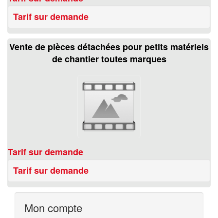
Tarif sur demande
Vente de pièces détachées pour petits matériels
de chantier toutes marques
Tarif sur demande
Tarif sur demande
Mon compte