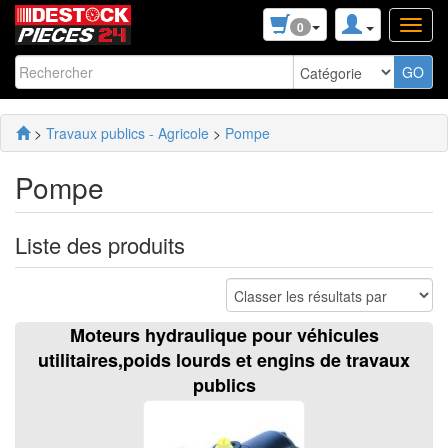
0
>
Travaux publics - Agricole
>
Pompe
Pompe
Liste des produits
Moteurs hydraulique pour véhicules
utilitaires,poids lourds et engins de travaux
publics