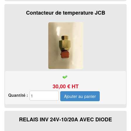
Contacteur de temperature JCB
30,00
€ HT
Quantité :
RELAIS INV 24V-10/20A AVEC DIODE