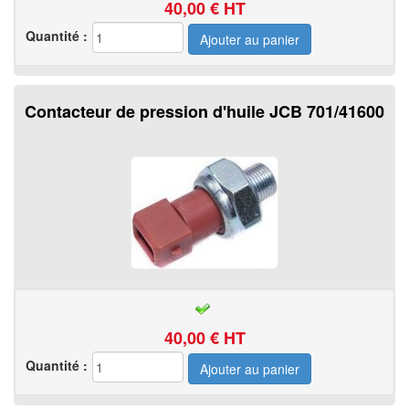
40,00
€ HT
Quantité :
Contacteur de pression d'huile JCB 701/41600
40,00
€ HT
Quantité :