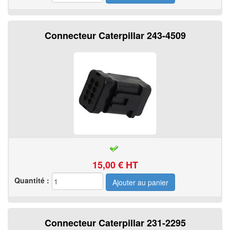
Connecteur Caterpillar 243-4509
15,00
€ HT
Quantité :
Connecteur Caterpillar 231-2295