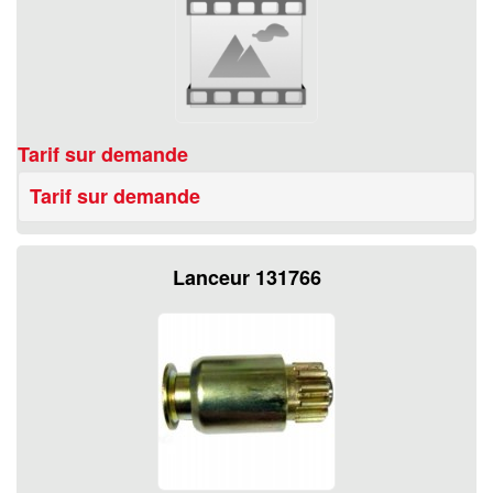
Tarif sur demande
Tarif sur demande
Lanceur 131766