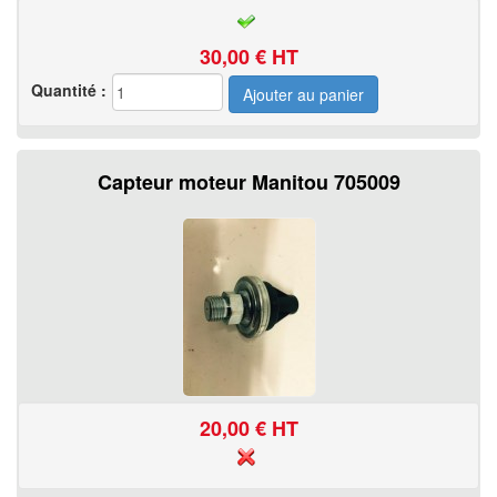
30,00
€ HT
Quantité :
Capteur moteur Manitou 705009
20,00
€ HT