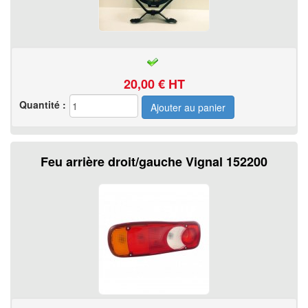
20,00
€ HT
Quantité :
Feu arrière droit/gauche Vignal 152200