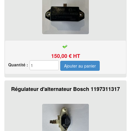
150,00
€ HT
Quantité :
Régulateur d'alternateur Bosch 1197311317