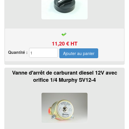
11,20
€ HT
Quantité :
Vanne d'arrêt de carburant diesel 12V avec
orifice 1/4 Murphy SV12-4