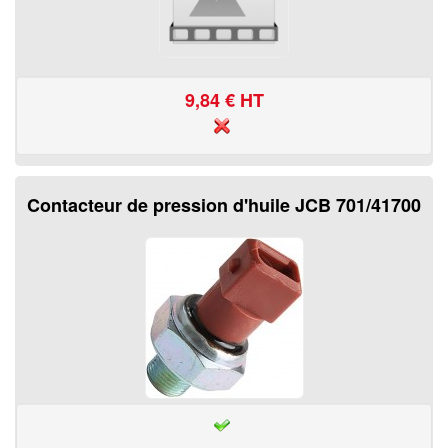
9,84
€ HT
Contacteur de pression d'huile JCB 701/41700