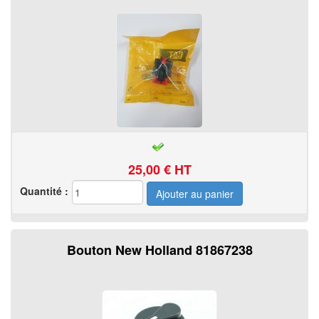
25,00
€ HT
Quantité :
Bouton New Holland 81867238