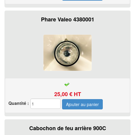
Phare Valeo 4380001
25,00
€ HT
Quantité :
Cabochon de feu arrière 900C