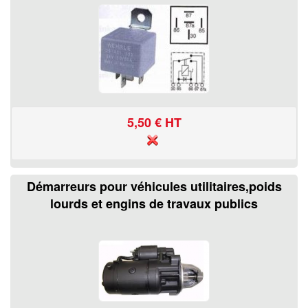
5,50
€ HT
Démarreurs pour véhicules utilitaires,poids
lourds et engins de travaux publics