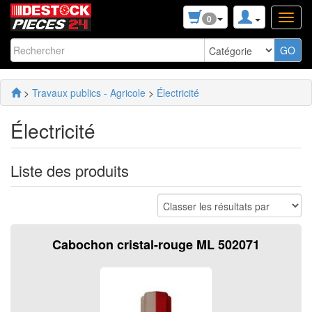
0
>
Travaux publics - Agricole
>
Électricité
Électricité
Liste des produits
Cabochon cristal-rouge ML 502071