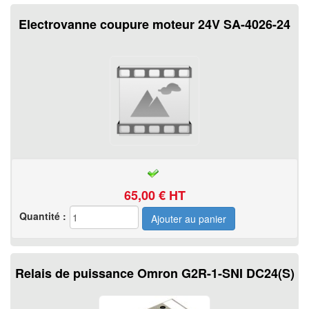
Electrovanne coupure moteur 24V SA-4026-24
65,00
€ HT
Quantité :
Relais de puissance Omron G2R-1-SNI DC24(S)