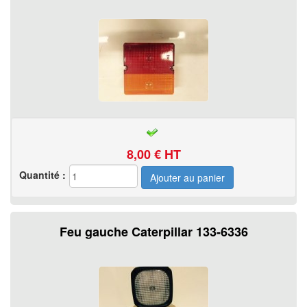
8,00
€ HT
Quantité :
Feu gauche Caterpillar 133-6336