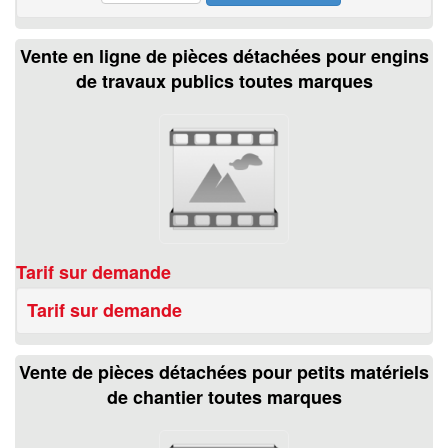
Vente en ligne de pièces détachées pour engins
de travaux publics toutes marques
Tarif sur demande
Tarif sur demande
Vente de pièces détachées pour petits matériels
de chantier toutes marques