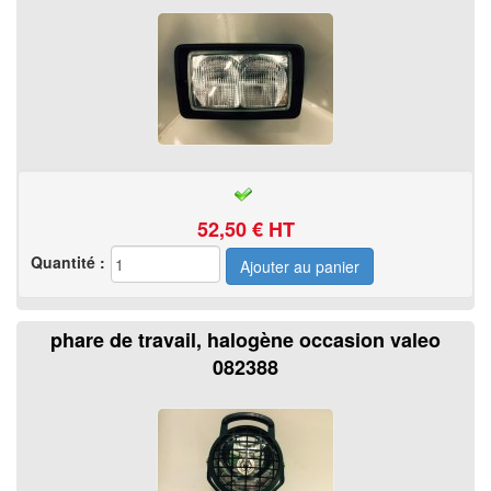
52,50
€ HT
Quantité :
phare de travail, halogène occasion valeo
082388