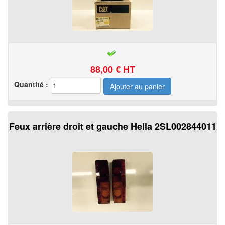
88,00
€ HT
Quantité :
Feux arrière droit et gauche Hella 2SL002844011