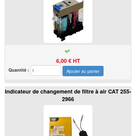
6,00
€ HT
Quantité :
Indicateur de changement de filtre à air CAT 255-
2966