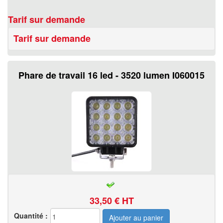
Tarif sur demande
Tarif sur demande
Phare de travail 16 led - 3520 lumen I060015
33,50
€ HT
Quantité :