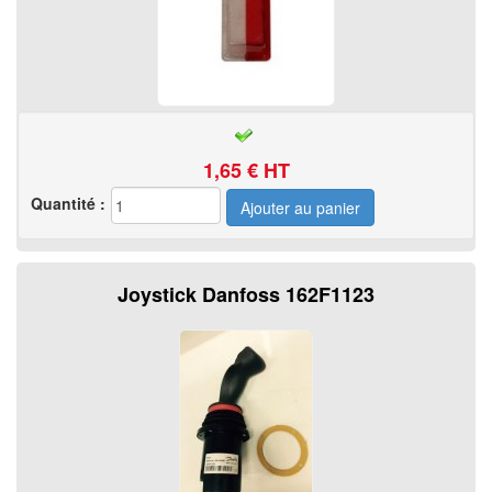
1,65
€ HT
Quantité :
Joystick Danfoss 162F1123