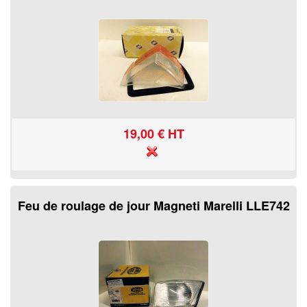
19,00
€ HT
Feu de roulage de jour Magneti Marelli LLE742