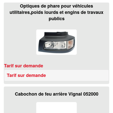
Optiques de phare pour véhicules
utilitaires,poids lourds et engins de travaux
publics
Tarif sur demande
Tarif sur demande
Cabochon de feu arrière Vignal 052000