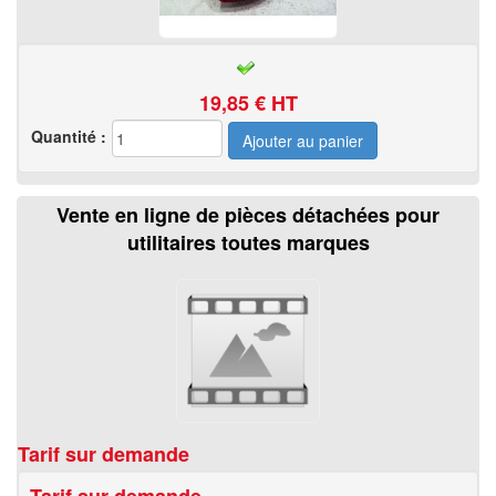
19,85
€ HT
Quantité :
Vente en ligne de pièces détachées pour
utilitaires toutes marques
Tarif sur demande
Tarif sur demande