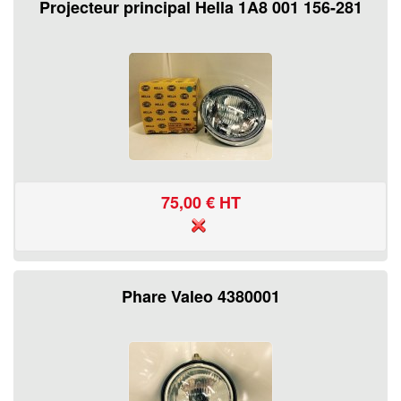
Projecteur principal Hella 1A8 001 156-281
75,00
€ HT
Phare Valeo 4380001