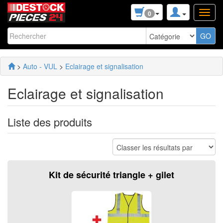
0
>
Auto - VUL
>
Eclairage et signalisation
Eclairage et signalisation
Liste des produits
Kit de sécurité triangle + gilet