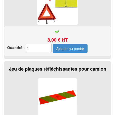
8,00
€ HT
Quantité :
Jeu de plaques réfléchissantes pour camion