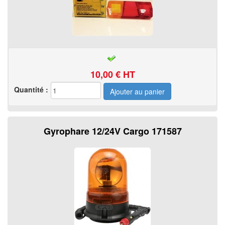
10,00
€ HT
Quantité :
Gyrophare 12/24V Cargo 171587