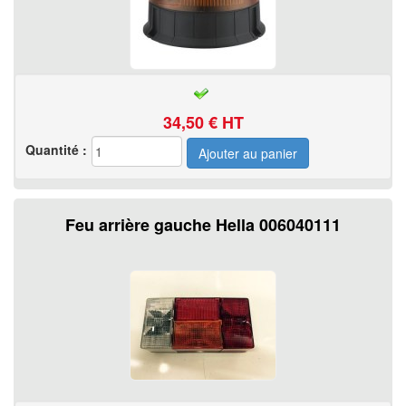
34,50
€ HT
Quantité :
Feu arrière gauche Hella 006040111