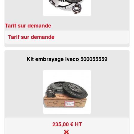
Tarif sur demande
Tarif sur demande
Kit embrayage Iveco 500055559
235,00
€ HT