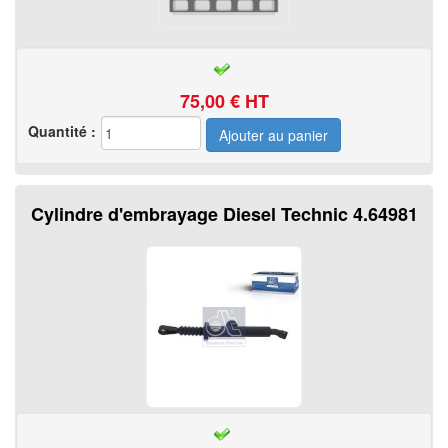
75,00
€ HT
Quantité :
Cylindre d'embrayage Diesel Technic 4.64981