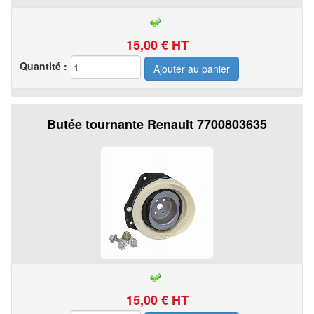
15,00
€ HT
Quantité :
Butée tournante Renault 7700803635
15,00
€ HT