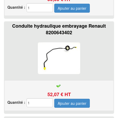
Quantité :
Conduite hydraulique embrayage Renault
8200643402
52,07
€ HT
Quantité :