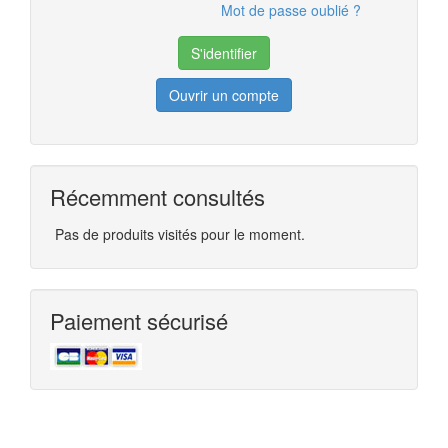
Mot de passe oublié ?
Ouvrir un compte
Récemment consultés
Pas de produits visités pour le moment.
Paiement sécurisé