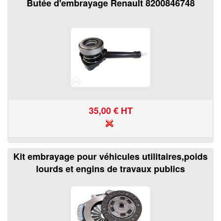
Butée d'embrayage Renault 8200846748
35,00
€ HT
Kit embrayage pour véhicules utilitaires,poids
lourds et engins de travaux publics