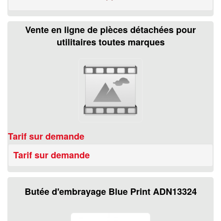
Vente en ligne de pièces détachées pour
utilitaires toutes marques
Tarif sur demande
Tarif sur demande
Butée d'embrayage Blue Print ADN13324