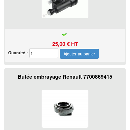
25,00
€ HT
Quantité :
Butée embrayage Renault 7700869415