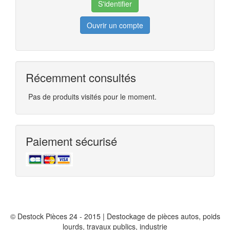
Ouvrir un compte
Récemment consultés
Pas de produits visités pour le moment.
Paiement sécurisé
© Destock Pièces 24 - 2015 | Destockage de pièces autos, poids
lourds, travaux publics, industrie