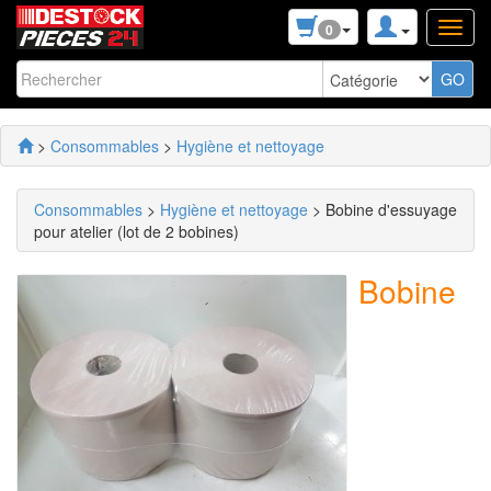
0
>
Consommables
>
Hygiène et nettoyage
Consommables
>
Hygiène et nettoyage
> Bobine d'essuyage
pour atelier (lot de 2 bobines)
Bobine