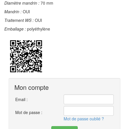
Diamètre mandrin :
70 mm
Mandrin :
OUI
Traitement WS :
OUI
Emballage :
polyéthylène
Mon compte
Email :
Mot de passe :
Mot de passe oublié ?