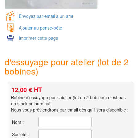
Envoyez par email à un ami
Ajouter au pense-bête
Imprimer cette page
d'essuyage pour atelier (lot de 2
bobines)
12,00
€ HT
Bobine d'essuyage pour atelier (lot de 2 bobines) n'est pas
en stock aujourd'hui.
Nous vous préviendrons par email dès qu'il sera disponible :
Nom :
Société :