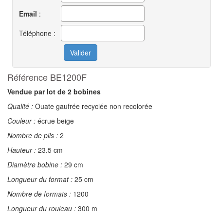
Email
:
Téléphone :
Référence BE1200F
Vendue par lot de 2 bobines
Qualité :
Ouate gaufrée recyclée non recolorée
Couleur :
écrue beige
Nombre de plis :
2
Hauteur :
23.5 cm
Diamètre bobine :
29 cm
Longueur du format :
25 cm
Nombre de formats :
1200
Longueur du rouleau :
300 m