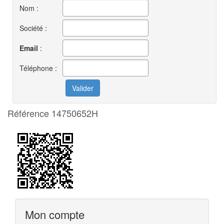
Nom :
Société :
Email
:
Téléphone :
Référence 14750652H
Mon compte