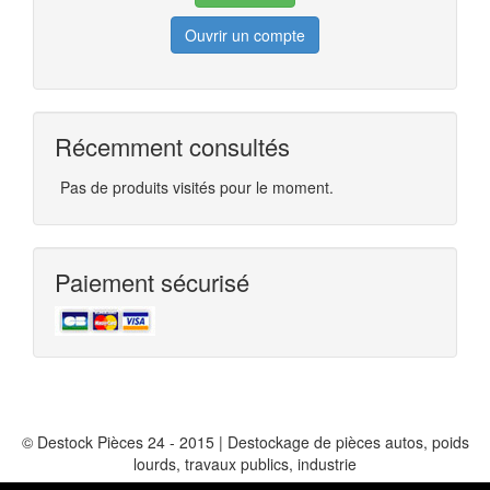
Ouvrir un compte
Récemment consultés
Pas de produits visités pour le moment.
Paiement sécurisé
© Destock Pièces 24 - 2015 | Destockage de pièces autos, poids
lourds, travaux publics, industrie