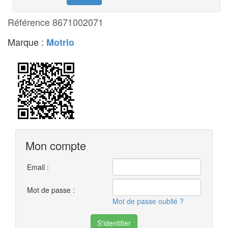
Référence 8671002071
Marque :
Motrio
Mon compte
Email :
Mot de passe :
Mot de passe oublié ?